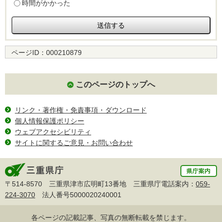
時間がかかった
ページID：
000210879
このページのトップへ
リンク・著作権・免責事項・ダウンロード
個人情報保護ポリシー
ウェブアクセシビリティ
サイトに関するご意見・お問い合わせ
〒514-8570 三重県津市広明町13番地 三重県庁電話案内：
059-
224-3070
法人番号5000020240001
各ページの記載記事、写真の無断転載を禁じます。