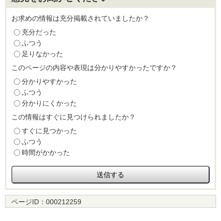
お求めの情報は充分掲載されていましたか？
充分だった
ふつう
足りなかった
このページの内容や表現は分かりやすかったですか？
分かりやすかった
ふつう
分かりにくかった
この情報はすぐに見つけられましたか？
すぐに見つかった
ふつう
時間がかかった
ページID：
000212259