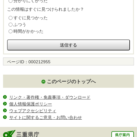
分かりにくかった
この情報はすぐに見つけられましたか？
すぐに見つかった
ふつう
時間がかかった
ページID：
000212955
このページのトップへ
リンク・著作権・免責事項・ダウンロード
個人情報保護ポリシー
ウェブアクセシビリティ
サイトに関するご意見・お問い合わせ