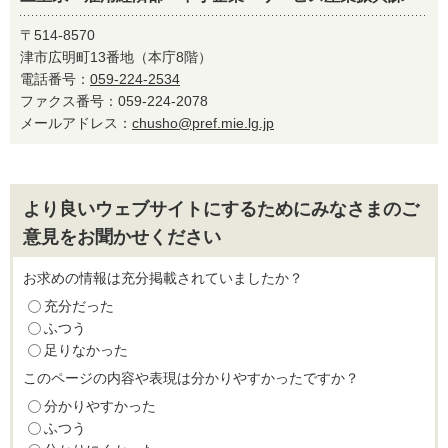
〒514-8570
津市広明町13番地（本庁8階）
電話番号：
059-224-2534
ファクス番号：059-224-2078
メールアドレス：
chusho@pref.mie.lg.jp
より良いウェブサイトにするためにみなさまのご
意見をお聞かせください
お求めの情報は充分掲載されていましたか？
充分だった
ふつう
足りなかった
このページの内容や表現は分かりやすかったですか？
分かりやすかった
ふつう