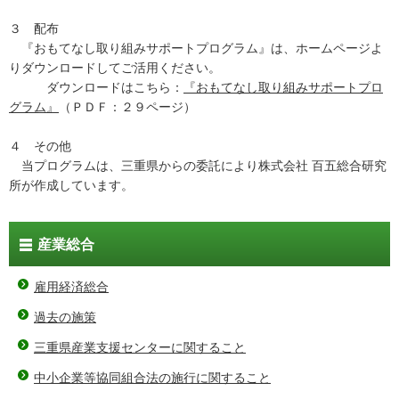
３ 配布
『おもてなし取り組みサポートプログラム』は、ホームページよ
りダウンロードしてご活用ください。
ダウンロードはこちら：
『おもてなし取り組みサポートプロ
グラム』
（ＰＤＦ：２９ページ）
４ その他
当プログラムは、三重県からの委託により株式会社 百五総合研究
所が作成しています。
産業総合
雇用経済総合
過去の施策
三重県産業支援センターに関すること
中小企業等協同組合法の施行に関すること