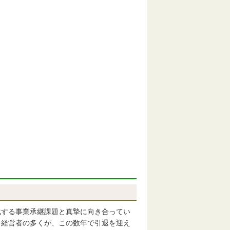
する事業承継課題と真摯に向き合ってい
、経営者の多くが、この数年で引退を迎え