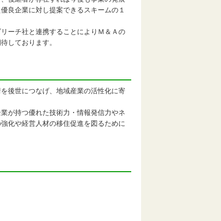
た優良企業に対し提案できるスキームの１
リーチ社と連携することによりＭ＆Ａの
期待しております。
を後世につなげ、地域産業の活性化に寄
業が持つ優れた技術力・情報発信力やネ
の強化や経営人材の移住促進を図るために