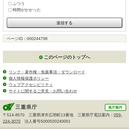
ふつう
時間がかかった
ページID：
000244798
このページのトップへ
リンク・著作権・免責事項・ダウンロード
個人情報保護ポリシー
ウェブアクセシビリティ
サイトに関するご意見・お問い合わせ
〒514-8570 三重県津市広明町13番地 三重県庁電話案内：
059-
224-3070
法人番号5000020240001