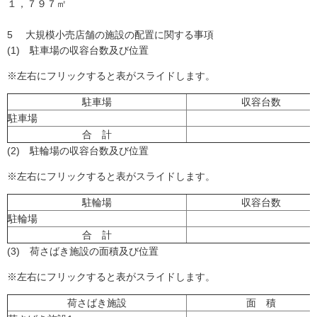
１，７９７㎡
5 大規模小売店舗の施設の配置に関する事項
(1) 駐車場の収容台数及び位置
※左右にフリックすると表がスライドします。
駐車場
収容台数
駐車場
合 計
(2) 駐輪場の収容台数及び位置
※左右にフリックすると表がスライドします。
駐輪場
収容台数
駐輪場
合 計
(3) 荷さばき施設の面積及び位置
※左右にフリックすると表がスライドします。
荷さばき施設
面 積