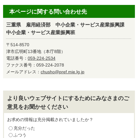
本ページに関する問い合わせ先
三重県 雇用経済部 中小企業・サービス産業振興課
中小企業・サービス産業振興班
〒514-8570
津市広明町13番地（本庁8階）
電話番号：
059-224-2534
ファクス番号：059-224-2078
メールアドレス：
chusho@pref.mie.lg.jp
より良いウェブサイトにするためにみなさまのご
意見をお聞かせください
お求めの情報は充分掲載されていましたか？
充分だった
ふつう