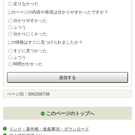
足りなかった
このページの内容や表現は分かりやすかったですか？
分かりやすかった
ふつう
分かりにくかった
この情報はすぐに見つけられましたか？
すぐに見つかった
ふつう
時間がかかった
ページID：
000258738
このページのトップへ
リンク・著作権・免責事項・ダウンロード