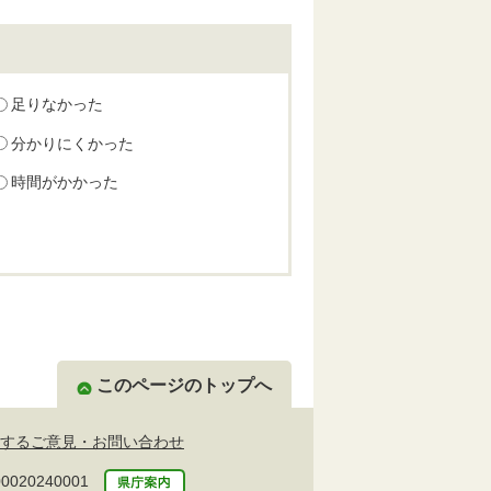
足りなかった
分かりにくかった
時間がかかった
このページのトップへ
するご意見・お問い合わせ
20240001