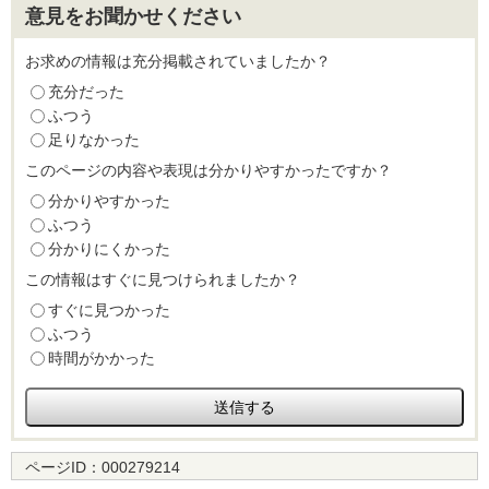
意見をお聞かせください
お求めの情報は充分掲載されていましたか？
充分だった
ふつう
足りなかった
このページの内容や表現は分かりやすかったですか？
分かりやすかった
ふつう
分かりにくかった
この情報はすぐに見つけられましたか？
すぐに見つかった
ふつう
時間がかかった
ページID：
000279214