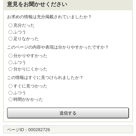
意見をお聞かせください
お求めの情報は充分掲載されていましたか？
充分だった
ふつう
足りなかった
このページの内容や表現は分かりやすかったですか？
分かりやすかった
ふつう
分かりにくかった
この情報はすぐに見つけられましたか？
すぐに見つかった
ふつう
時間がかかった
ページID：
000282726