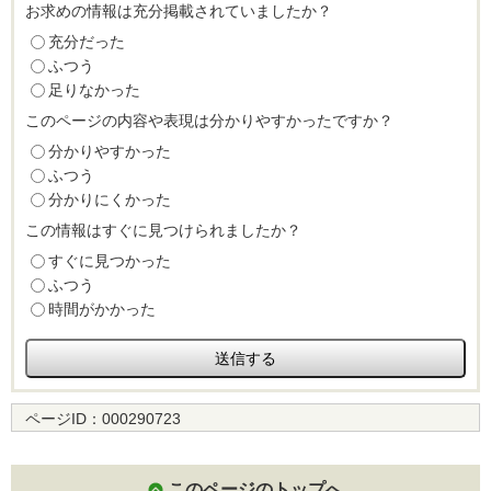
お求めの情報は充分掲載されていましたか？
充分だった
ふつう
足りなかった
このページの内容や表現は分かりやすかったですか？
分かりやすかった
ふつう
分かりにくかった
この情報はすぐに見つけられましたか？
すぐに見つかった
ふつう
時間がかかった
ページID：
000290723
このページのトップへ