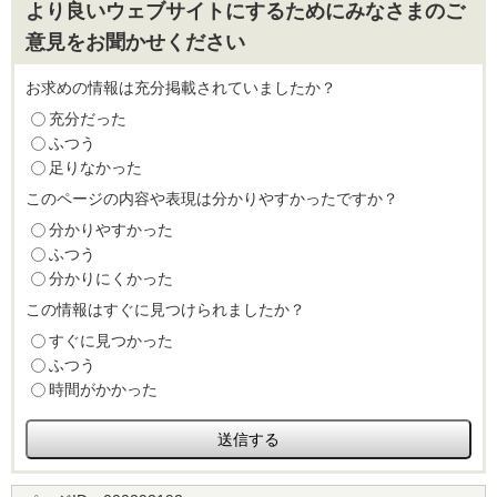
より良いウェブサイトにするためにみなさまのご
意見をお聞かせください
お求めの情報は充分掲載されていましたか？
充分だった
ふつう
足りなかった
このページの内容や表現は分かりやすかったですか？
分かりやすかった
ふつう
分かりにくかった
この情報はすぐに見つけられましたか？
すぐに見つかった
ふつう
時間がかかった