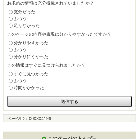
お求めの情報は充分掲載されていましたか？
充分だった
ふつう
足りなかった
このページの内容や表現は分かりやすかったですか？
分かりやすかった
ふつう
分かりにくかった
この情報はすぐに見つけられましたか？
すぐに見つかった
ふつう
時間がかかった
ページID：
000304196
このページのトップへ