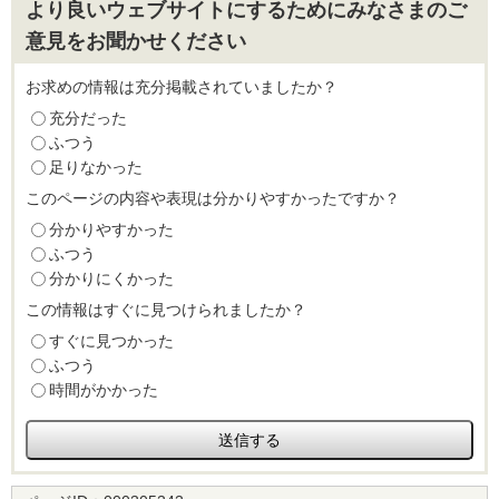
より良いウェブサイトにするためにみなさまのご
意見をお聞かせください
お求めの情報は充分掲載されていましたか？
充分だった
ふつう
足りなかった
このページの内容や表現は分かりやすかったですか？
分かりやすかった
ふつう
分かりにくかった
この情報はすぐに見つけられましたか？
すぐに見つかった
ふつう
時間がかかった