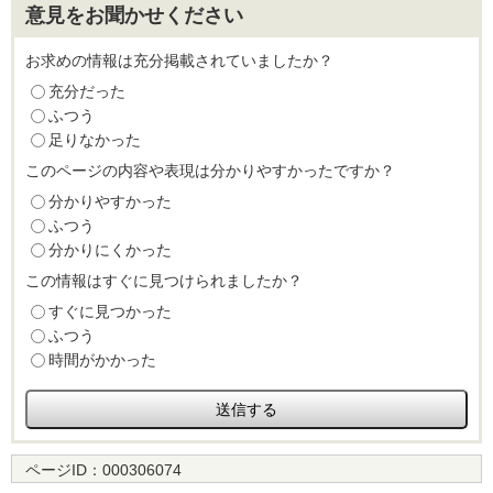
意見をお聞かせください
お求めの情報は充分掲載されていましたか？
充分だった
ふつう
足りなかった
このページの内容や表現は分かりやすかったですか？
分かりやすかった
ふつう
分かりにくかった
この情報はすぐに見つけられましたか？
すぐに見つかった
ふつう
時間がかかった
ページID：
000306074