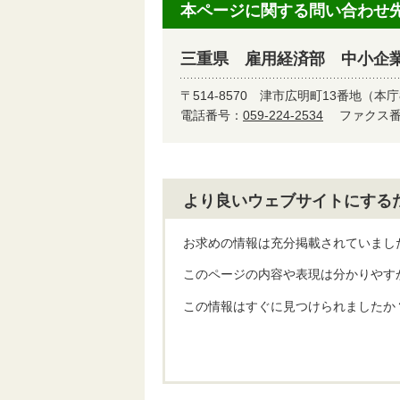
本ページに関する問い合わせ
三重県 雇用経済部 中小企
〒514-8570
津市広明町13番地（本庁
電話番号：
059-224-2534
ファクス番号
より良いウェブサイトにする
お求めの情報は充分掲載されていまし
このページの内容や表現は分かりやす
この情報はすぐに見つけられましたか