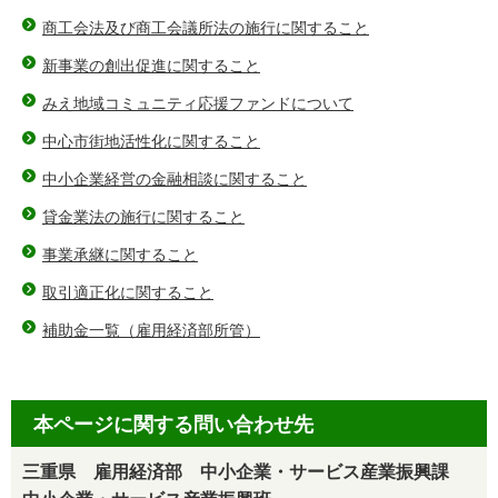
商工会法及び商工会議所法の施行に関すること
新事業の創出促進に関すること
みえ地域コミュニティ応援ファンドについて
中心市街地活性化に関すること
中小企業経営の金融相談に関すること
貸金業法の施行に関すること
事業承継に関すること
取引適正化に関すること
補助金一覧（雇用経済部所管）
本ページに関する問い合わせ先
三重県 雇用経済部 中小企業・サービス産業振興課