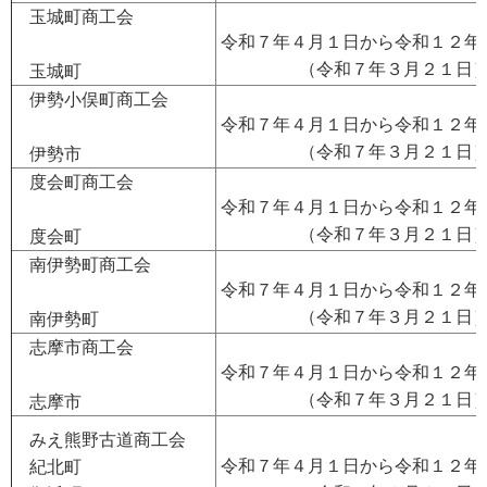
玉城町商工会
令和７年４月１日から令和１２年
（令和７年３月２１日
玉城町
伊勢小俣町商工会
令和７年４月１日から令和１２年
（令和７年３月２１日
伊勢市
度会町商工会
令和７年４月１日から令和１２年
（令和７年３月２１日
度会町
南伊勢町商工会
令和７年４月１日から令和１２年
（令和７年３月２１日
南伊勢町
志摩市商工会
令和７年４月１日から令和１２年
（令和７年３月２１日
志摩市
みえ熊野古道商工会
令和７年４月１日から令和１２年
紀北町