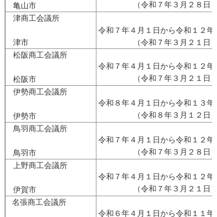
（令和７年３月２８日
亀山市
津商工会議所
令和７年４月１日から令和１２年
津市
（令和７年３月２１日
松阪商工会議所
令和７年４月１日から令和１２年
（令和７年３月２１日
松阪市
伊勢商工会議所
令和８年４月１日から令和１３年
（令和８年３月１２日
伊勢市
鳥羽商工会議所
令和７年４月１日から令和１２年
（令和７年３月２８日
鳥羽市
上野商工会議所
令和７年４月１日から令和１２年
（令和７年３月２１日
伊賀市
名張商工会議所
令和６年４月１日から令和１１年