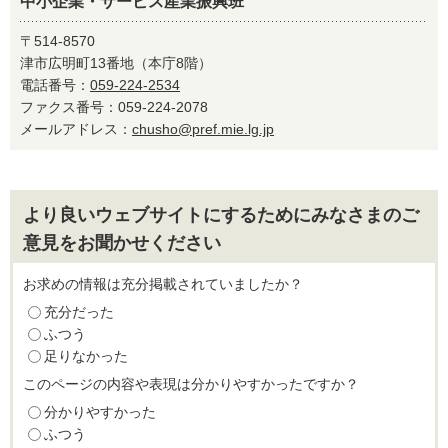
中小企業・サービス産業振興班
〒514-8570
津市広明町13番地（本庁8階）
電話番号：
059-224-2534
ファクス番号：059-224-2078
メールアドレス：
chusho@pref.mie.lg.jp
より良いウェブサイトにするためにみなさまのご
意見をお聞かせください
お求めの情報は充分掲載されていましたか？
充分だった
ふつう
足りなかった
このページの内容や表現は分かりやすかったですか？
分かりやすかった
ふつう