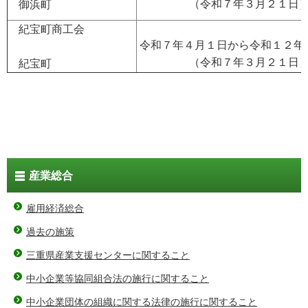
（令和７年３月２１日
御浜町
紀宝町商工会
令和７年４月１日から令和１２年
（令和７年３月２１日
紀宝町
産業総合
雇用経済総合
過去の施策
三重県産業支援センターに関すること
中小企業等協同組合法の施行に関すること
中小企業団体の組織に関する法律の施行に関すること