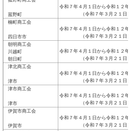
令和７年４月１日から令和１２年
（令和７年３月２１日
菰野町
楠町商工会
令和７年４月１日から令和１２年
（令和７年３月２１日
四日市市
朝明商工会
令和７年４月１日から令和１２年
川越町
（令和７年３月２１日
朝日町
津北商工会
令和７年４月１日から令和１２年
（令和７年３月２１日
津市
津市商工会
令和７年４月１日から令和１２年
（令和７年３月２１日
津市
伊賀市商工会
令和７年４月１日から令和１２年
（令和７年３月２１日
伊賀市