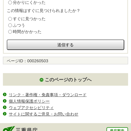
分かりにくかった
この情報はすぐに見つけられましたか？
すぐに見つかった
ふつう
時間がかかった
ページID：
000260503
このページのトップへ
リンク・著作権・免責事項・ダウンロード
個人情報保護ポリシー
ウェブアクセシビリティ
サイトに関するご意見・お問い合わせ