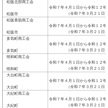
松阪北部商工会
令和７年４月１日から令和１２年
（令和７年３月２１日
松阪市
松阪香肌商工会
令和７年４月１日から令和１２年
（令和７年３月２１日
松阪市
多気町商工会
令和７年４月１日から令和１２年
（令和７年３月２１日
多気町
明和町商工会
令和７年４月１日から令和１２年
（令和７年３月２１日
明和町
大台町商工会
令和７年４月１日から令和１２年
（令和７年３月２１日
大台町
大紀町商工会
令和７年４月１日から令和１２年
（令和７年３月２１日
大紀町