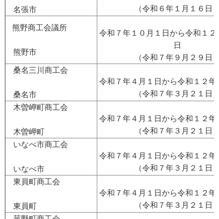
（令和６年１月１６日
名張市
熊野商工会議所
令和７年１０月１日から令和１２
日
熊野市
（令和７年９月２９日
桑名三川商工会
令和７年４月１日から令和１２年
（令和７年３月２１日
桑名市
木曽岬町商工会
令和７年４月１日から令和１２年
（令和７年３月２１日
木曽岬町
いなべ市商工会
令和７年４月１日から令和１２年
（令和７年３月２１日
いなべ市
東員町商工会
令和７年４月１日から令和１２年
（令和７年３月２１日
東員町
菰野町商工会