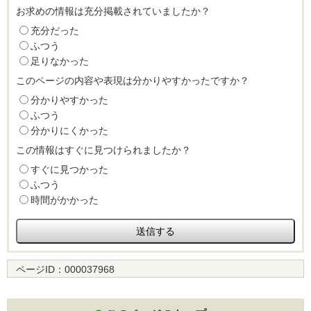
お求めの情報は充分掲載されていましたか？
充分だった
ふつう
足りなかった
このページの内容や表現は分かりやすかったですか？
分かりやすかった
ふつう
分かりにくかった
この情報はすぐに見つけられましたか？
すぐに見つかった
ふつう
時間がかかった
ページID：
000037968