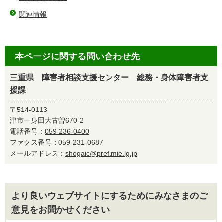
関連情報
本ページに関する問い合わせ先
三重県 障害者相談支援センター 総務・身体障害者支
援課
〒514-0113
津市一身田大古曽670-2
電話番号：
059-236-0400
ファクス番号：059-231-0687
メールアドレス：
shogaic@pref.mie.lg.jp
より良いウェブサイトにするためにみなさまのご
意見をお聞かせください