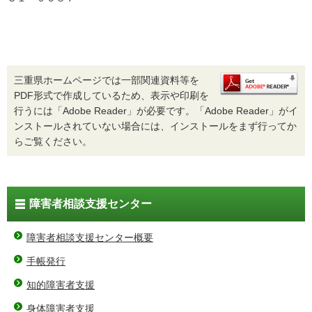
三重県ホームページでは一部関連資料等を
PDF形式で作成しているため、表示や印刷を
行うには「Adobe Reader」が必要です。「Adobe Reader」がイ
ンストールされていない場合には、インストールをまず行ってか
らご覧ください。
障害者相談支援センター
障害者相談支援センター概要
手帳発行
知的障害者支援
身体障害者支援