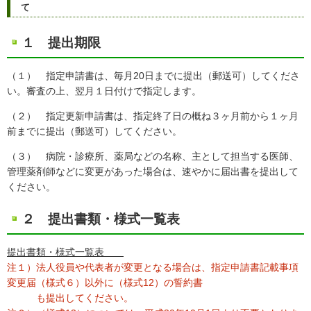
て
１ 提出期限
（１） 指定申請書は、毎月20日までに提出（郵送可）してくださ
い。審査の上、翌月１日付けで指定します。
（２） 指定更新申請書は、指定終了日の概ね３ヶ月前から１ヶ月
前までに提出（郵送可）してください。
（３） 病院・診療所、薬局などの名称、主として担当する医師、
管理薬剤師などに変更があった場合は、速やかに届出書を提出して
ください。
２ 提出書類・様式一覧表
提出書類・様式一覧表
注１）法人役員や代表者が変更となる場合は、指定申請書記載事項
変更届（様式６）以外に（様式12）の誓約書
も提出してください。