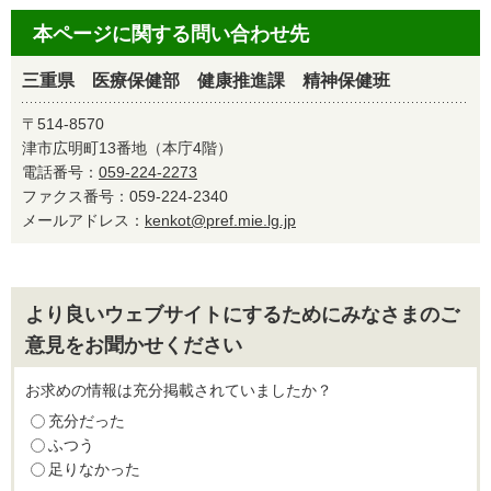
本ページに関する問い合わせ先
三重県 医療保健部 健康推進課 精神保健班
〒514-8570
津市広明町13番地（本庁4階）
電話番号：
059-224-2273
ファクス番号：059-224-2340
メールアドレス：
kenkot@pref.mie.lg.jp
より良いウェブサイトにするためにみなさまのご
意見をお聞かせください
お求めの情報は充分掲載されていましたか？
充分だった
ふつう
足りなかった