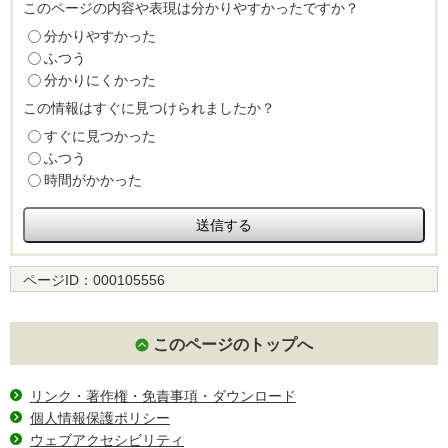
このページの内容や表現は分かりやすかったですか？
分かりやすかった
ふつう
分かりにくかった
この情報はすぐに見つけられましたか？
すぐに見つかった
ふつう
時間がかかった
ページID：
000105556
このページのトップへ
リンク・著作権・免責事項・ダウンロード
個人情報保護ポリシー
ウェブアクセシビリティ