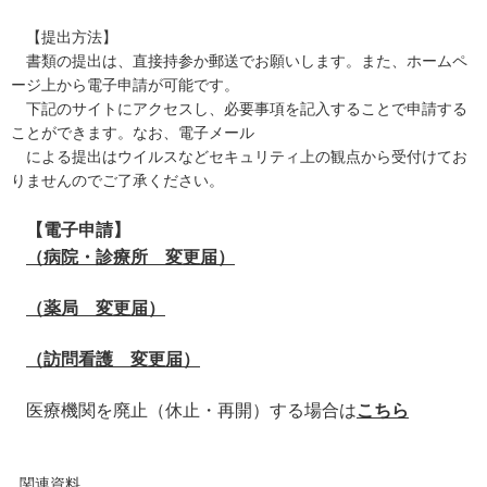
【提出方法】
書類の提出は、直接持参か郵送でお願いします。また、ホームペ
ージ上から電子申請が可能です。
下記のサイトにアクセスし、必要事項を記入することで申請する
ことができます。なお、電子メール
による提出はウイルスなどセキュリティ上の観点から受付けてお
りませんのでご了承ください。
【電子申請】
（病院・診療所 変更届）
（薬局 変更届）
（訪問看護 変更届）
医療機関を廃止（休止・再開）する場合は
こちら
関連資料