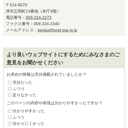
〒514-8570
津市広明町13番地（本庁4階）
電話番号：
059-224-2273
ファクス番号：059-224-2340
メールアドレス：
kenkot@pref.mie.lg.jp
より良いウェブサイトにするためにみなさまのご
意見をお聞かせください
お求めの情報は充分掲載されていましたか？
充分だった
ふつう
足りなかった
このページの内容や表現は分かりやすかったですか？
分かりやすかった
ふつう
分かりにくかった