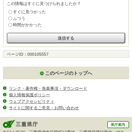
この情報はすぐに見つけられましたか？
すぐに見つかった
ふつう
時間がかかった
ページID：
000105557
このページのトップへ
リンク・著作権・免責事項・ダウンロード
個人情報保護ポリシー
ウェブアクセシビリティ
サイトに関するご意見・お問い合わせ