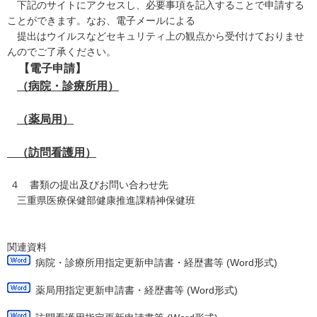
下記のサイトにアクセスし、必要事項を記入することで申請する
ことができます。なお、電子メールによる
提出はウイルスなどセキュリティ上の観点から受付けておりませ
んのでご了承ください。
【電子申請】
（病院・診療所用）
（薬局用）
（訪問看護用）
４ 書類の提出及びお問い合わせ先
三重県医療保健部健康推進課精神保健班
関連資料
病院・診療所用指定更新申請書・経歴書等 (Word形式)
薬局用指定更新申請書・経歴書等 (Word形式)