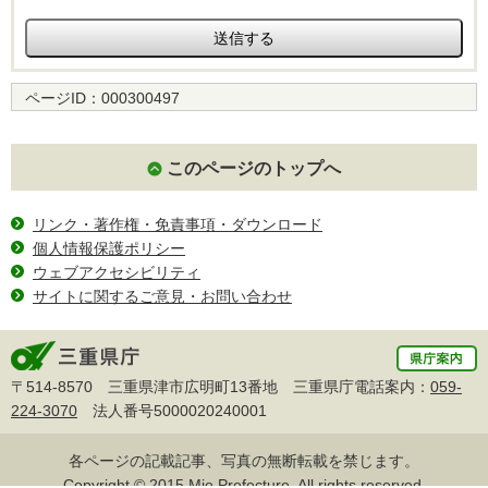
ページID：
000300497
このページのトップへ
リンク・著作権・免責事項・ダウンロード
個人情報保護ポリシー
ウェブアクセシビリティ
サイトに関するご意見・お問い合わせ
〒514-8570 三重県津市広明町13番地 三重県庁電話案内：
059-
224-3070
法人番号5000020240001
各ページの記載記事、写真の無断転載を禁じます。
Copyright © 2015 Mie Prefecture, All rights reserved.