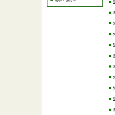
法令・通知等