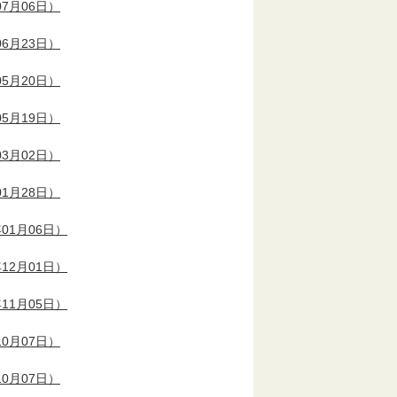
7月06日）
6月23日）
5月20日）
5月19日）
3月02日）
1月28日）
01月06日）
12月01日）
11月05日）
0月07日）
0月07日）