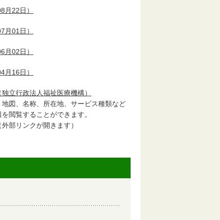
8月22日）
7月01日）
6月02日）
4月16日）
（独立行政法人福祉医療機構）
、地図、名称、所在地、サービス種類など
報を閲覧することができます。
（外部リンクが開きます）