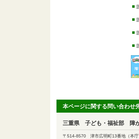
本ページに関する問い合わせ
三重県 子ども・福祉部 障
〒514-8570
津市広明町13番地（本庁