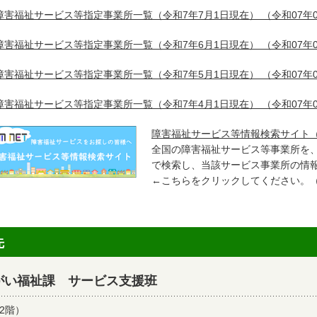
障害福祉サービス等指定事業所一覧（令和7年7月1日現在）
（令和07年0
障害福祉サービス等指定事業所一覧（令和7年6月1日現在）
（令和07年0
障害福祉サービス等指定事業所一覧（令和7年5月1日現在）
（令和07年0
障害福祉サービス等指定事業所一覧（令和7年4月1日現在）
（令和07年0
障害福祉サービス等情報検索サイト
全国の障害福祉サービス等事業所を
で検索し、当該サービス事業所の情
←こちらをクリックしてください。
先
がい福祉課 サービス支援班
2階）