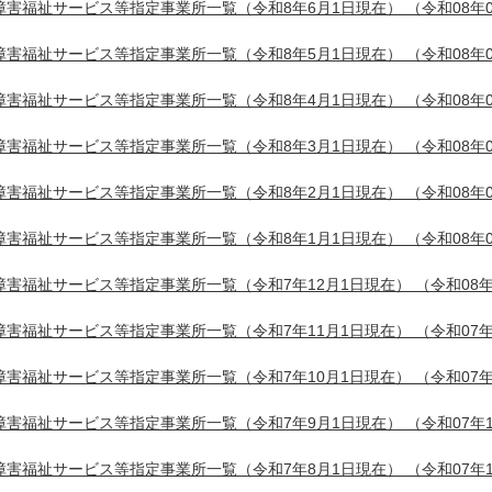
障害福祉サービス等指定事業所一覧（令和8年6月1日現在）
（令和08年0
障害福祉サービス等指定事業所一覧（令和8年5月1日現在）
（令和08年0
障害福祉サービス等指定事業所一覧（令和8年4月1日現在）
（令和08年0
障害福祉サービス等指定事業所一覧（令和8年3月1日現在）
（令和08年0
障害福祉サービス等指定事業所一覧（令和8年2月1日現在）
（令和08年0
障害福祉サービス等指定事業所一覧（令和8年1月1日現在）
（令和08年0
障害福祉サービス等指定事業所一覧（令和7年12月1日現在）
（令和08年
障害福祉サービス等指定事業所一覧（令和7年11月1日現在）
（令和07年
障害福祉サービス等指定事業所一覧（令和7年10月1日現在）
（令和07年
障害福祉サービス等指定事業所一覧（令和7年9月1日現在）
（令和07年1
障害福祉サービス等指定事業所一覧（令和7年8月1日現在）
（令和07年1