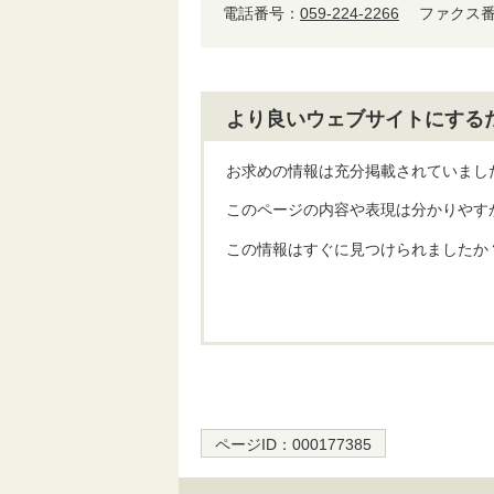
電話番号：
059-224-2266
ファクス番号
より良いウェブサイトにする
お求めの情報は充分掲載されていまし
このページの内容や表現は分かりやす
この情報はすぐに見つけられましたか
ページID：
000177385