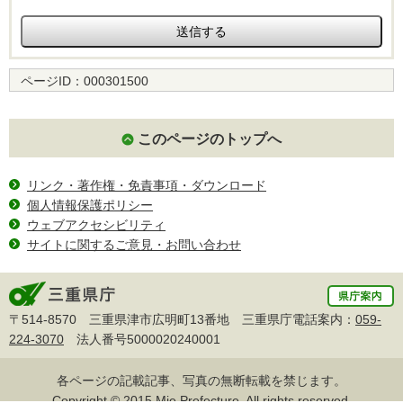
ページID：
000301500
このページのトップへ
リンク・著作権・免責事項・ダウンロード
個人情報保護ポリシー
ウェブアクセシビリティ
サイトに関するご意見・お問い合わせ
〒514-8570 三重県津市広明町13番地 三重県庁電話案内：
059-
224-3070
法人番号5000020240001
各ページの記載記事、写真の無断転載を禁じます。
Copyright © 2015 Mie Prefecture, All rights reserved.