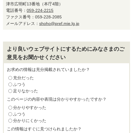
津市広明町13番地（本庁4階）
電話番号：
059-224-2215
ファクス番号：059-228-2085
メールアドレス：
shoho@pref.mie.lg.jp
より良いウェブサイトにするためにみなさまのご
意見をお聞かせください
お求めの情報は充分掲載されていましたか？
充分だった
ふつう
足りなかった
このページの内容や表現は分かりやすかったですか？
分かりやすかった
ふつう
分かりにくかった
この情報はすぐに見つけられましたか？