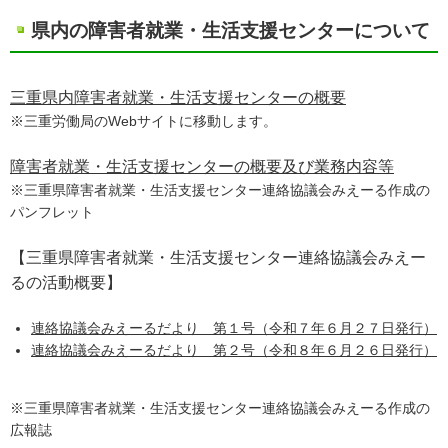
県内の障害者就業・生活支援センターについて
三重県内障害者就業・生活支援センターの概要
※三重労働局のWebサイトに移動します。
障害者就業・生活支援センターの概要及び業務内容等
※三重県障害者就業・生活支援センター連絡協議会みえーる作成の
パンフレット
【三重県障害者就業・生活支援センター連絡協議会みえー
るの活動概要】
連絡協議会みえーるだより 第１号（令和７年６月２７日発行）
連絡協議会みえーるだより 第２号（令和８年６月２６日発行）
※三重県障害者就業・生活支援センター連絡協議会みえーる作成の
広報誌