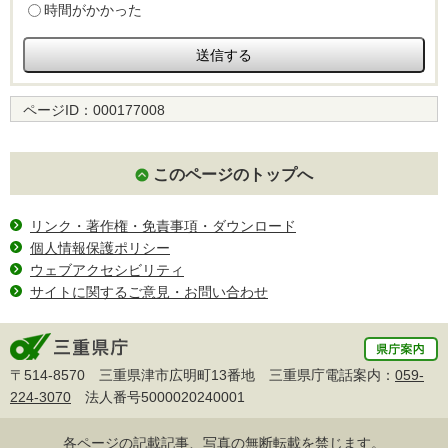
時間がかかった
ページID：
000177008
このページのトップへ
リンク・著作権・免責事項・ダウンロード
個人情報保護ポリシー
ウェブアクセシビリティ
サイトに関するご意見・お問い合わせ
〒514-8570 三重県津市広明町13番地 三重県庁電話案内：
059-
224-3070
法人番号5000020240001
各ページの記載記事、写真の無断転載を禁じます。