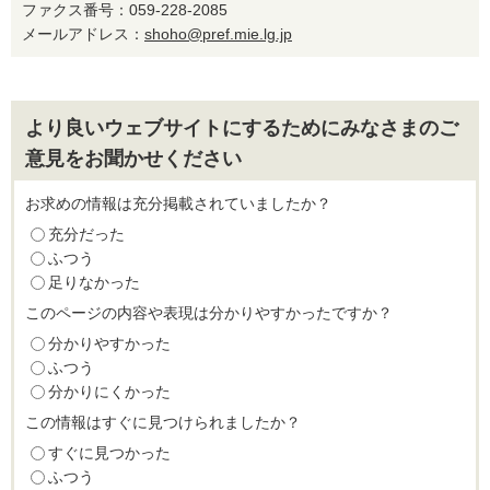
ファクス番号：059-228-2085
メールアドレス：
shoho@pref.mie.lg.jp
より良いウェブサイトにするためにみなさまのご
意見をお聞かせください
お求めの情報は充分掲載されていましたか？
充分だった
ふつう
足りなかった
このページの内容や表現は分かりやすかったですか？
分かりやすかった
ふつう
分かりにくかった
この情報はすぐに見つけられましたか？
すぐに見つかった
ふつう