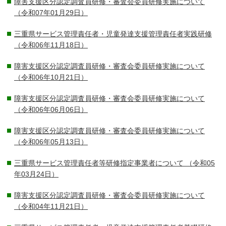
障害支援区分認定調査員研修・審査会委員研修実施について
（令和07年01月29日）
三重県サービス管理責任者・児童発達支援管理責任者実践研修
（令和06年11月18日）
障害支援区分認定調査員研修・審査会委員研修実施について
（令和06年10月21日）
障害支援区分認定調査員研修・審査会委員研修実施について
（令和06年06月06日）
障害支援区分認定調査員研修・審査会委員研修実施について
（令和06年05月13日）
三重県サービス管理責任者等研修指定事業者について
（令和05
年03月24日）
障害支援区分認定調査員研修・審査会委員研修実施について
（令和04年11月21日）