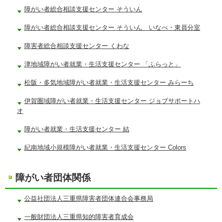
障がい者総合相談支援センター そういん
障がい者総合相談支援センター そういん いなべ・東員分室
障害者総合相談支援センター くわな
津地域障がい者就業・生活支援センター 「ふらっと」
松阪・多気地域障がい者就業・生活支援センター みらーち
伊賀圏域障がい者就業・生活支援センター ジョブサポートハ
オ
障がい者就業・生活支援センター 結
紀南地域小規模障がい者就業・生活支援センター Colors
障がい者団体関係
公益社団法人三重県障害者団体連合会事務局
一般財団法人三重県知的障害者育成会