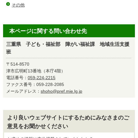
その他
本ページに関する問い合わせ先
三重県 子ども・福祉部 障がい福祉課 地域生活支援
班
〒514-8570
津市広明町13番地（本庁4階）
電話番号：
059-224-2215
ファクス番号：059-228-2085
メールアドレス：
shoho@pref.mie.lg.jp
より良いウェブサイトにするためにみなさまのご
意見をお聞かせください