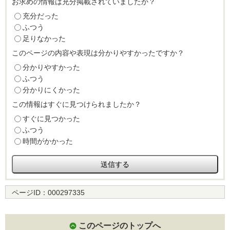
お求めの情報は充分掲載されていましたか？
充分だった
ふつう
足りなかった
このページの内容や表現は分かりやすかったですか？
分かりやすかった
ふつう
分かりにくかった
この情報はすぐに見つけられましたか？
すぐに見つかった
ふつう
時間がかかった
ページID：
000297335
このページのトップへ