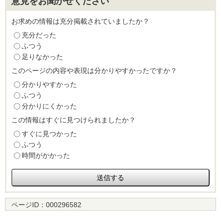
意見をお聞かせください
お求めの情報は充分掲載されていましたか？
充分だった
ふつう
足りなかった
このページの内容や表現は分かりやすかったですか？
分かりやすかった
ふつう
分かりにくかった
この情報はすぐに見つけられましたか？
すぐに見つかった
ふつう
時間がかかった
ページID：
000296582