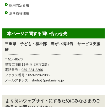
採用内定者用
選考職種採用
本ページに関する問い合わせ先
三重県 子ども・福祉部 障がい福祉課 サービス支援
班
〒514-8570
津市広明町13番地（本庁2階）
電話番号：
059-224-2266
ファクス番号：059-228-2085
メールアドレス：
shoho@pref.mie.lg.jp
より良いウェブサイトにするためにみなさまのご