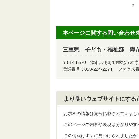
７
本ページに関する問い合わせ
三重県 子ども・福祉部 障
〒514-8570
津市広明町13番地（本庁
電話番号：
059-224-2274
ファクス番号
より良いウェブサイトにする
お求めの情報は充分掲載されていまし
このページの内容や表現は分かりやす
この情報はすぐに見つけられましたか