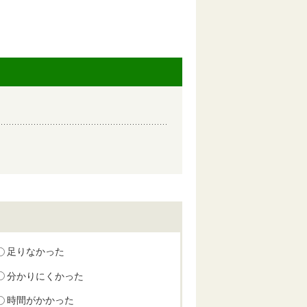
足りなかった
分かりにくかった
時間がかかった