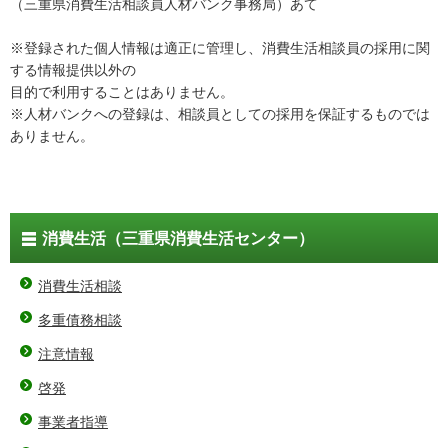
（三重県消費生活相談員人材バンク事務局）あて
※登録された個人情報は適正に管理し、消費生活相談員の採用に関
する情報提供以外の
目的で利用することはありません。
※人材バンクへの登録は、相談員としての採用を保証するものでは
ありません。
消費生活（三重県消費生活センター）
消費生活相談
多重債務相談
注意情報
啓発
事業者指導