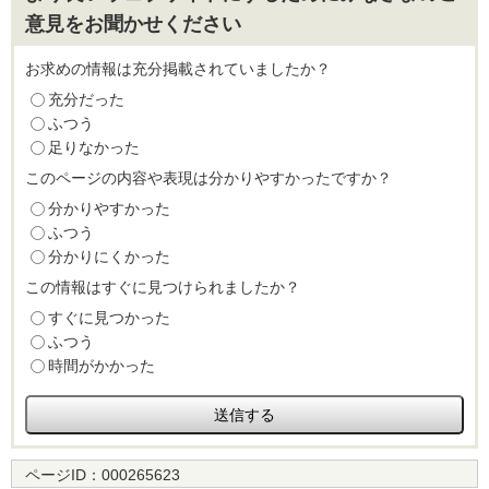
意見をお聞かせください
お求めの情報は充分掲載されていましたか？
充分だった
ふつう
足りなかった
このページの内容や表現は分かりやすかったですか？
分かりやすかった
ふつう
分かりにくかった
この情報はすぐに見つけられましたか？
すぐに見つかった
ふつう
時間がかかった
ページID：
000265623