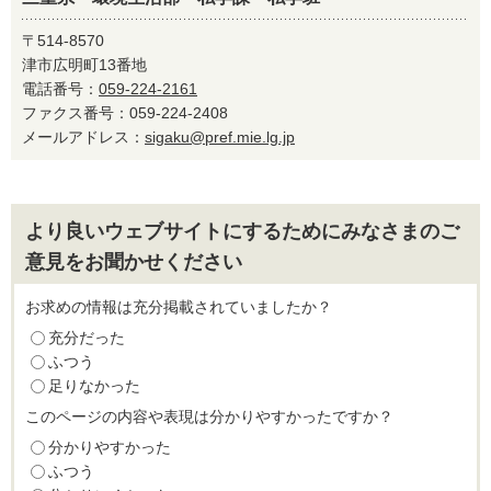
〒514-8570
津市広明町13番地
電話番号：
059-224-2161
ファクス番号：059-224-2408
メールアドレス：
sigaku@pref.mie.lg.jp
より良いウェブサイトにするためにみなさまのご
意見をお聞かせください
お求めの情報は充分掲載されていましたか？
充分だった
ふつう
足りなかった
このページの内容や表現は分かりやすかったですか？
分かりやすかった
ふつう