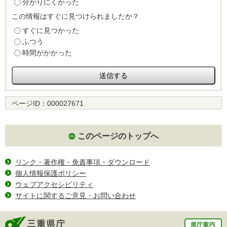
分かりにくかった
この情報はすぐに見つけられましたか？
すぐに見つかった
ふつう
時間がかかった
ページID：
000027671
このページのトップへ
リンク・著作権・免責事項・ダウンロード
個人情報保護ポリシー
ウェブアクセシビリティ
サイトに関するご意見・お問い合わせ