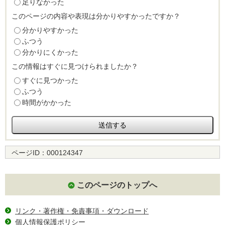
足りなかった
このページの内容や表現は分かりやすかったですか？
分かりやすかった
ふつう
分かりにくかった
この情報はすぐに見つけられましたか？
すぐに見つかった
ふつう
時間がかかった
ページID：
000124347
このページのトップへ
リンク・著作権・免責事項・ダウンロード
個人情報保護ポリシー