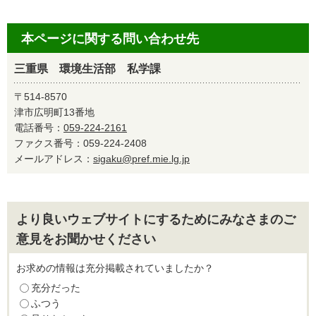
本ページに関する問い合わせ先
三重県 環境生活部 私学課
〒514-8570
津市広明町13番地
電話番号：
059-224-2161
ファクス番号：059-224-2408
メールアドレス：
sigaku@pref.mie.lg.jp
より良いウェブサイトにするためにみなさまのご
意見をお聞かせください
お求めの情報は充分掲載されていましたか？
充分だった
ふつう