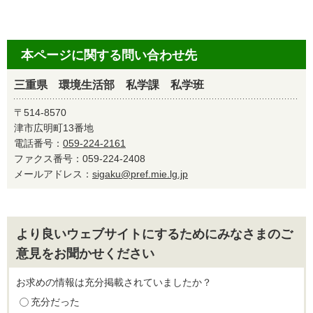
本ページに関する問い合わせ先
三重県 環境生活部 私学課 私学班
〒514-8570
津市広明町13番地
電話番号：
059-224-2161
ファクス番号：059-224-2408
メールアドレス：
sigaku@pref.mie.lg.jp
より良いウェブサイトにするためにみなさまのご
意見をお聞かせください
お求めの情報は充分掲載されていましたか？
充分だった