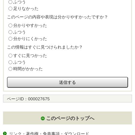
ふつう
足りなかった
このページの内容や表現は分かりやすかったですか？
分かりやすかった
ふつう
分かりにくかった
この情報はすぐに見つけられましたか？
すぐに見つかった
ふつう
時間がかかった
ページID：
000027675
このページのトップへ
リンク・著作権・免責事項・ダウンロード