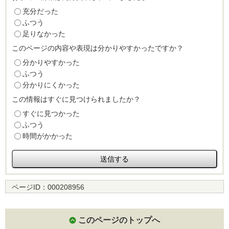
充分だった
ふつう
足りなかった
このページの内容や表現は分かりやすかったですか？
分かりやすかった
ふつう
分かりにくかった
この情報はすぐに見つけられましたか？
すぐに見つかった
ふつう
時間がかかった
ページID：
000208956
このページのトップへ