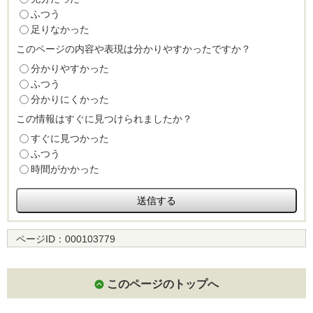
ふつう
足りなかった
このページの内容や表現は分かりやすかったですか？
分かりやすかった
ふつう
分かりにくかった
この情報はすぐに見つけられましたか？
すぐに見つかった
ふつう
時間がかかった
ページID：
000103779
このページのトップへ