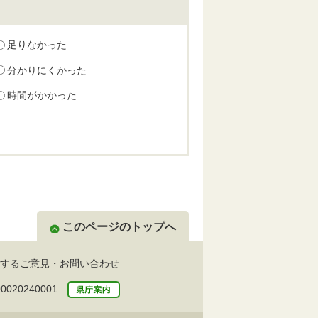
足りなかった
分かりにくかった
時間がかかった
このページのトップへ
するご意見・お問い合わせ
20240001