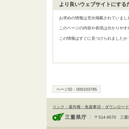
より良いウェブサイトにする
お求めの情報は充分掲載されていまし
このページの内容や表現は分かりやす
この情報はすぐに見つけられましたか
ページID：
000103785
リンク・著作権・免責事項・ダウンロード
〒514-8570