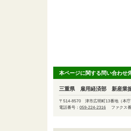
本ページに関する問い合わせ
三重県 雇用経済部 新産業
〒514-8570
津市広明町13番地（本庁
電話番号：
059-224-2316
ファクス番号