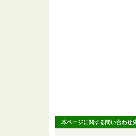
本ページに関する問い合わせ