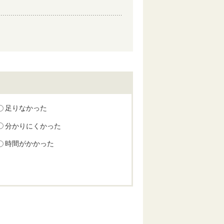
足りなかった
分かりにくかった
時間がかかった