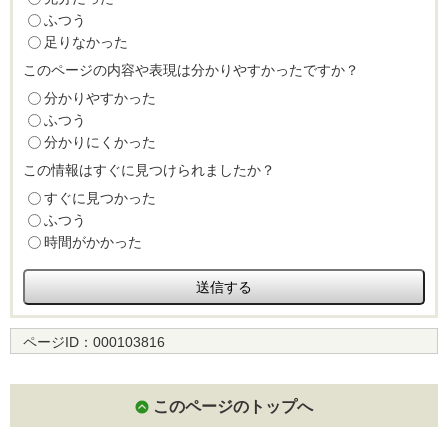
ふつう
足りなかった
このページの内容や表現は分かりやすかったですか？
分かりやすかった
ふつう
分かりにくかった
この情報はすぐに見つけられましたか？
すぐに見つかった
ふつう
時間がかかった
ページID：
000103816
このページのトップへ