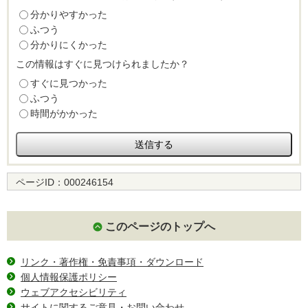
分かりやすかった
ふつう
分かりにくかった
この情報はすぐに見つけられましたか？
すぐに見つかった
ふつう
時間がかかった
ページID：
000246154
このページのトップへ
リンク・著作権・免責事項・ダウンロード
個人情報保護ポリシー
ウェブアクセシビリティ
サイトに関するご意見・お問い合わせ