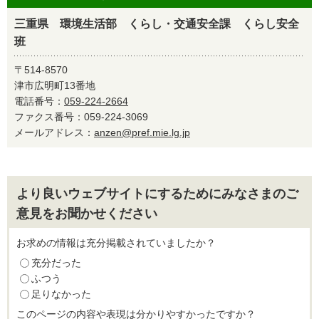
三重県 環境生活部 くらし・交通安全課 くらし安全
班
〒514-8570
津市広明町13番地
電話番号：
059-224-2664
ファクス番号：059-224-3069
メールアドレス：
anzen@pref.mie.lg.jp
より良いウェブサイトにするためにみなさまのご
意見をお聞かせください
お求めの情報は充分掲載されていましたか？
充分だった
ふつう
足りなかった
このページの内容や表現は分かりやすかったですか？