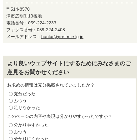
〒514-8570
津市広明町13番地
電話番号：
059-224-2233
ファクス番号：059-224-2408
メールアドレス：
bunka@pref.mie.lg.jp
より良いウェブサイトにするためにみなさまのご
意見をお聞かせください
お求めの情報は充分掲載されていましたか？
充分だった
ふつう
足りなかった
このページの内容や表現は分かりやすかったですか？
分かりやすかった
ふつう
分かりにくかった