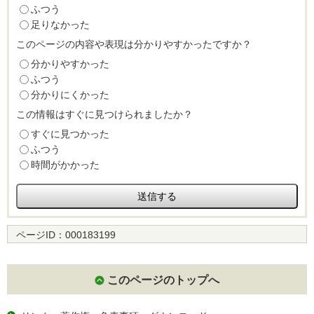
ふつう
足りなかった
このページの内容や表現は分かりやすかったですか？
分かりやすかった
ふつう
分かりにくかった
この情報はすぐに見つけられましたか？
すぐに見つかった
ふつう
時間がかかった
ページID：
000183199
このページのトップへ