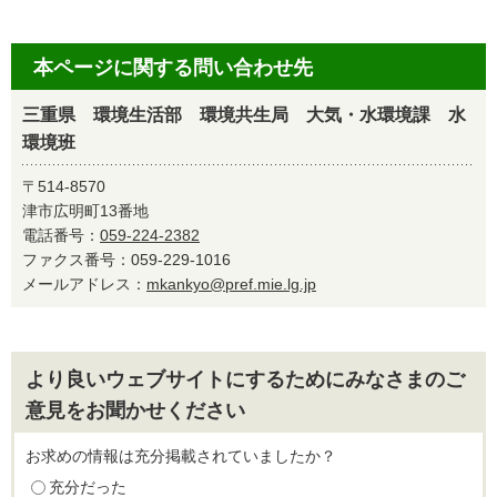
本ページに関する問い合わせ先
三重県 環境生活部 環境共生局 大気・水環境課 水
環境班
〒514-8570
津市広明町13番地
電話番号：
059-224-2382
ファクス番号：059-229-1016
メールアドレス：
mkankyo@pref.mie.lg.jp
より良いウェブサイトにするためにみなさまのご
意見をお聞かせください
お求めの情報は充分掲載されていましたか？
充分だった