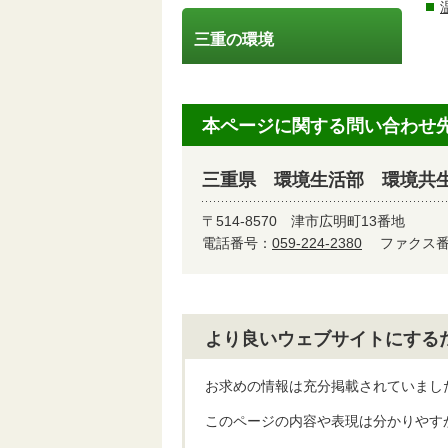
三重の環境
本ページに関する問い合わせ
三重県 環境生活部 環境共
〒514-8570
津市広明町13番地
電話番号：
059-224-2380
ファクス番号
より良いウェブサイトにする
お求めの情報は充分掲載されていまし
このページの内容や表現は分かりやす