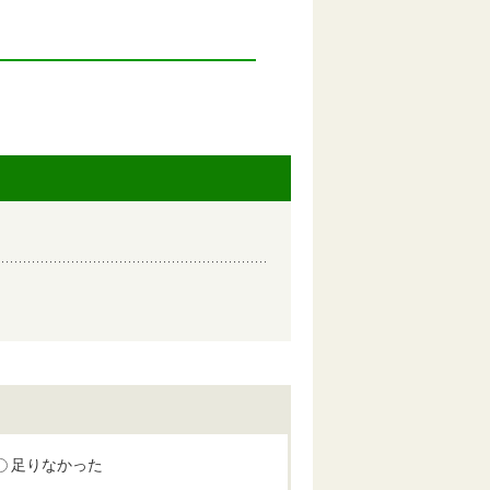
足りなかった