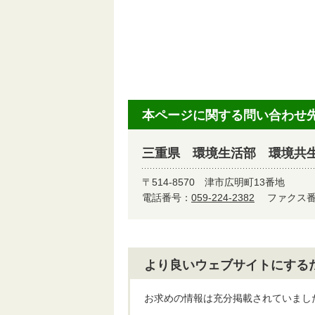
本ページに関する問い合わせ
三重県 環境生活部 環境共
〒514-8570
津市広明町13番地
電話番号：
059-224-2382
ファクス番号
より良いウェブサイトにする
お求めの情報は充分掲載されていまし