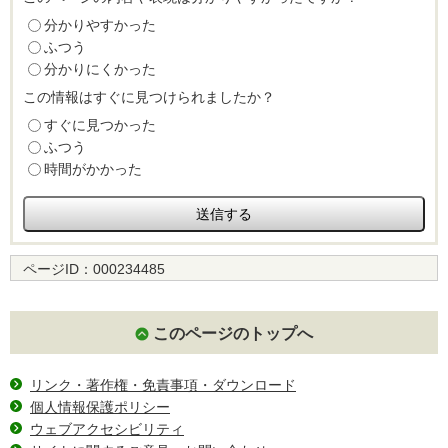
分かりやすかった
ふつう
分かりにくかった
この情報はすぐに見つけられましたか？
すぐに見つかった
ふつう
時間がかかった
ページID：
000234485
このページのトップへ
リンク・著作権・免責事項・ダウンロード
個人情報保護ポリシー
ウェブアクセシビリティ