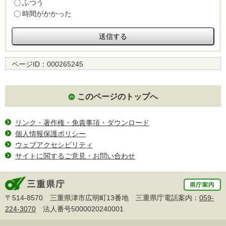
ふつう
時間がかかった
ページID：
000265245
このページのトップへ
リンク・著作権・免責事項・ダウンロード
個人情報保護ポリシー
ウェブアクセシビリティ
サイトに関するご意見・お問い合わせ
〒514-8570 三重県津市広明町13番地 三重県庁電話案内：
059-
224-3070
法人番号5000020240001