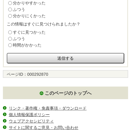
分かりやすかった
ふつう
分かりにくかった
この情報はすぐに見つけられましたか？
すぐに見つかった
ふつう
時間がかかった
ページID：
000292870
このページのトップへ
リンク・著作権・免責事項・ダウンロード
個人情報保護ポリシー
ウェブアクセシビリティ
サイトに関するご意見・お問い合わせ