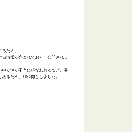
するため。
る情報が含まれており、公開される
中立性が不当に損なわれるなど、委
もあるため、非公開としました。