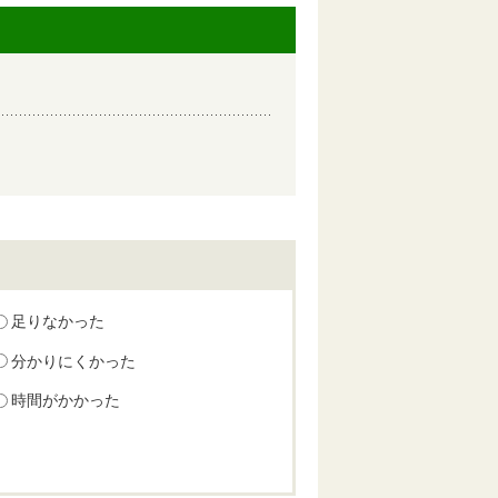
足りなかった
分かりにくかった
時間がかかった