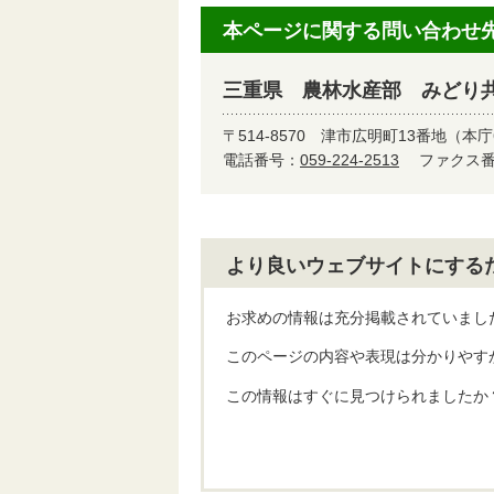
本ページに関する問い合わせ
三重県 農林水産部 みどり
〒514-8570
津市広明町13番地（本庁
電話番号：
059-224-2513
ファクス番号
より良いウェブサイトにする
お求めの情報は充分掲載されていまし
このページの内容や表現は分かりやす
この情報はすぐに見つけられましたか