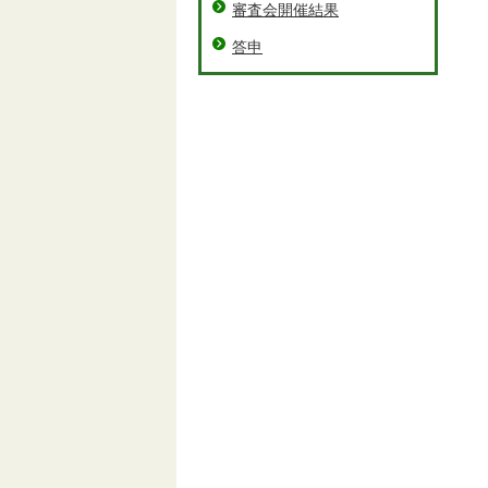
審査会開催結果
答申