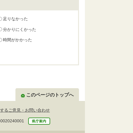
足りなかった
分かりにくかった
時間がかかった
このページのトップへ
するご意見・お問い合わせ
20240001