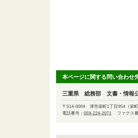
本ページに関する問い合わせ
三重県 総務部 文書・情報
〒514-0004
津市栄町1丁目954（栄
電話番号：
059-224-2071
ファクス番号