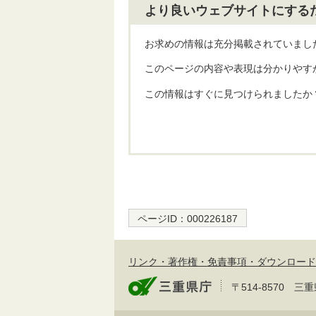
より良いウェブサイトにする
お求めの情報は充分掲載されていまし
このページの内容や表現は分かりやす
この情報はすぐに見つけられましたか
ページID：
000226187
リンク・著作権・免責事項・ダウンロード
〒514-8570