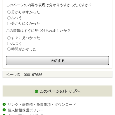
このページの内容や表現は分かりやすかったですか？
分かりやすかった
ふつう
分かりにくかった
この情報はすぐに見つけられましたか？
すぐに見つかった
ふつう
時間がかかった
ページID：
000197686
このページのトップへ
リンク・著作権・免責事項・ダウンロード
個人情報保護ポリシー