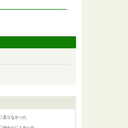
足りなかった
分かりにくかった