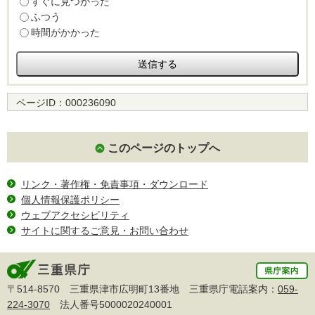
すぐに見つかった
ふつう
時間がかかった
ページID：
000236090
このページのトップへ
リンク・著作権・免責事項・ダウンロード
個人情報保護ポリシー
ウェブアクセシビリティ
サイトに関するご意見・お問い合わせ
〒514-8570 三重県津市広明町13番地 三重県庁電話案内：
059-
224-3070
法人番号5000020240001